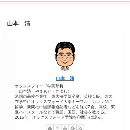
山本 清
山本 清
オックスフォード学院塾長
＝山本清（やまもと・きよし）
米国の高校卒業後、東大法学部卒業。英検１級。東大
在学中にオックスフォード大学キーブル・カレッジに
留学。新聞社の国際報道記者などを経てZ会、高校、東
進ハイスクールなどで英語、国語、社会を教える。
2015年、オックスフォード学院を印西市に設立。