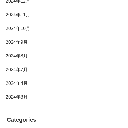
2024年12月
2024年11月
2024年10月
2024年9月
2024年8月
2024年7月
2024年4月
2024年3月
Categories