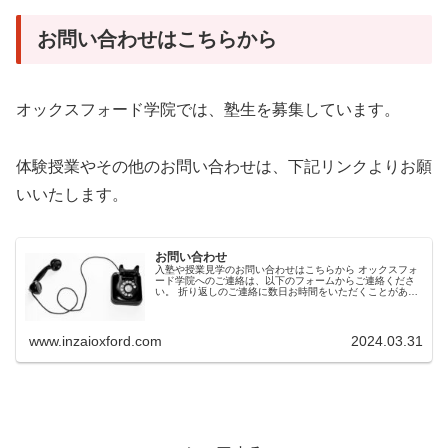
お問い合わせはこちらから
オックスフォード学院では、塾生を募集しています。
体験授業やその他のお問い合わせは、下記リンクよりお願
いいたします。
お問い合わせ
入塾や授業見学のお問い合わせはこちらから オックスフォ
ード学院へのご連絡は、以下のフォームからご連絡くださ
い。 折り返しのご連絡に数日お時間をいただくことがあり
ますが、ご了承ください。 オックスフォード学院の授業の
ご案内 授業の時間、場所な...
www.inzaioxford.com
2024.03.31