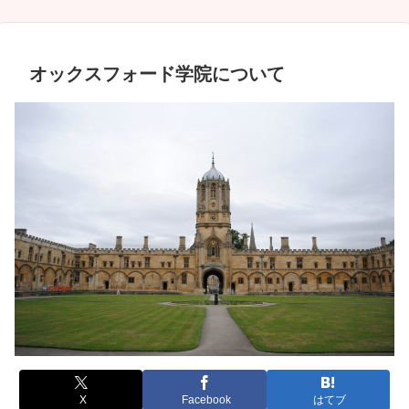
オックスフォード学院について
X
Facebook
はてブ