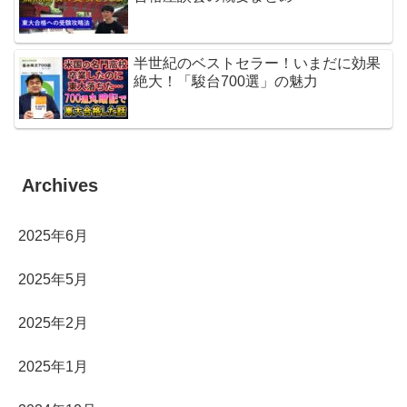
半世紀のベストセラー！いまだに効果
絶大！「駿台700選」の魅力
Archives
2025年6月
2025年5月
2025年2月
2025年1月