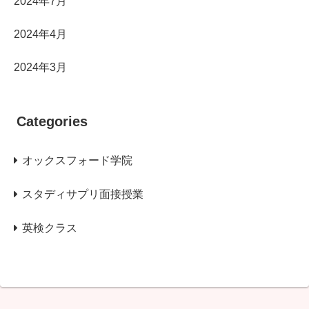
2024年7月
2024年4月
2024年3月
Categories
オックスフォード学院
スタディサプリ面接授業
英検クラス