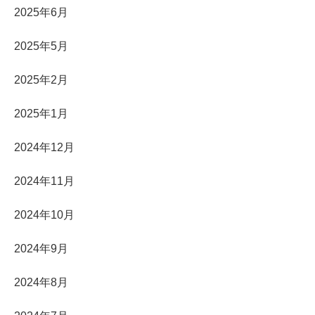
2025年6月
2025年5月
2025年2月
2025年1月
2024年12月
2024年11月
2024年10月
2024年9月
2024年8月