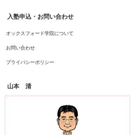
入塾申込・お問い合わせ
オックスフォード学院について
お問い合わせ
プライバシーポリシー
山本 清