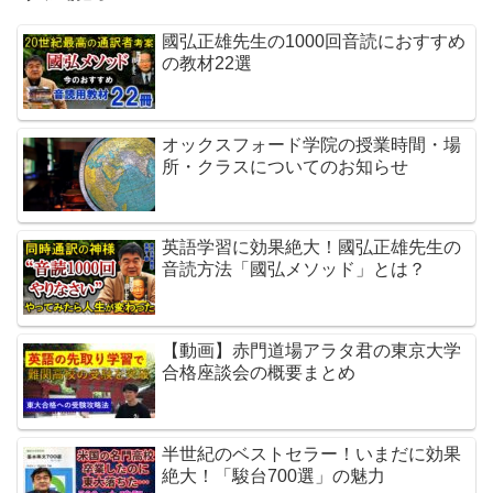
國弘正雄先生の1000回音読におすすめ
の教材22選
オックスフォード学院の授業時間・場
所・クラスについてのお知らせ
英語学習に効果絶大！國弘正雄先生の
音読方法「國弘メソッド」とは？
【動画】赤門道場アラタ君の東京大学
合格座談会の概要まとめ
半世紀のベストセラー！いまだに効果
絶大！「駿台700選」の魅力