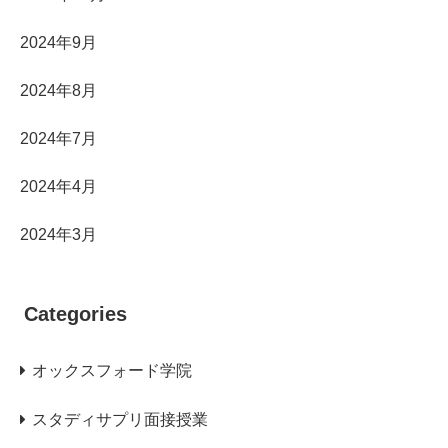
2024年9月
2024年8月
2024年7月
2024年4月
2024年3月
Categories
オックスフォード学院
スタディサプリ面接授業