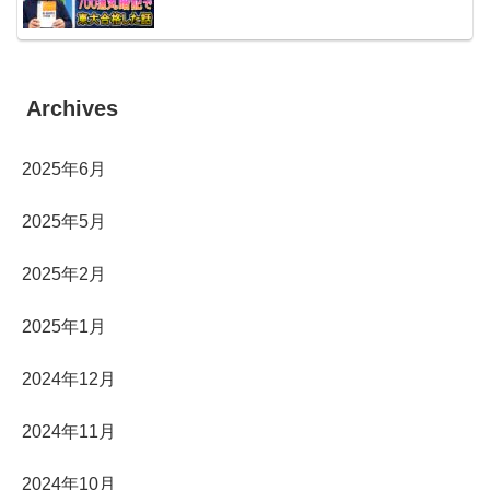
Archives
2025年6月
2025年5月
2025年2月
2025年1月
2024年12月
2024年11月
2024年10月