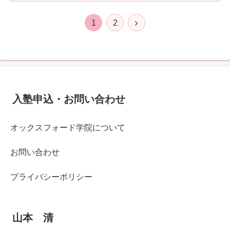
次
1
2
へ
入塾申込・お問い合わせ
オックスフォード学院について
お問い合わせ
プライバシーポリシー
山本 清