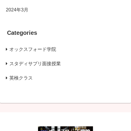
2024年3月
Categories
オックスフォード学院
スタディサプリ面接授業
英検クラス