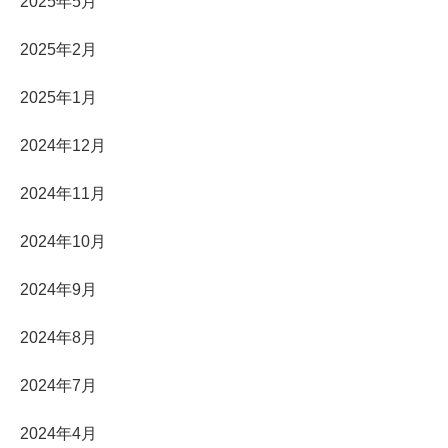
2025年5月
2025年2月
2025年1月
2024年12月
2024年11月
2024年10月
2024年9月
2024年8月
2024年7月
2024年4月