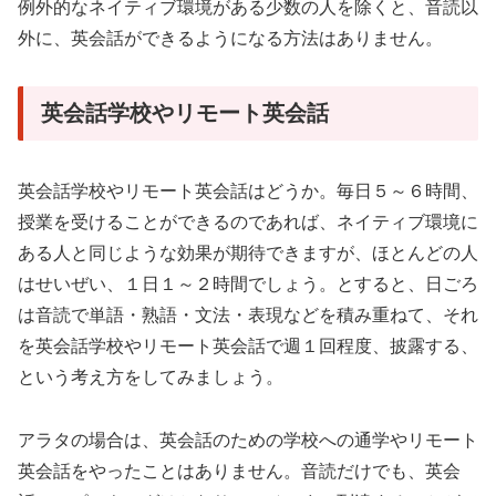
例外的なネイティブ環境がある少数の人を除くと、音読以
外に、英会話ができるようになる方法はありません。
英会話学校やリモート英会話
英会話学校やリモート英会話はどうか。毎日５～６時間、
授業を受けることができるのであれば、ネイティブ環境に
ある人と同じような効果が期待できますが、ほとんどの人
はせいぜい、１日１～２時間でしょう。とすると、日ごろ
は音読で単語・熟語・文法・表現などを積み重ねて、それ
を英会話学校やリモート英会話で週１回程度、披露する、
という考え方をしてみましょう。
アラタの場合は、英会話のための学校への通学やリモート
英会話をやったことはありません。音読だけでも、英会