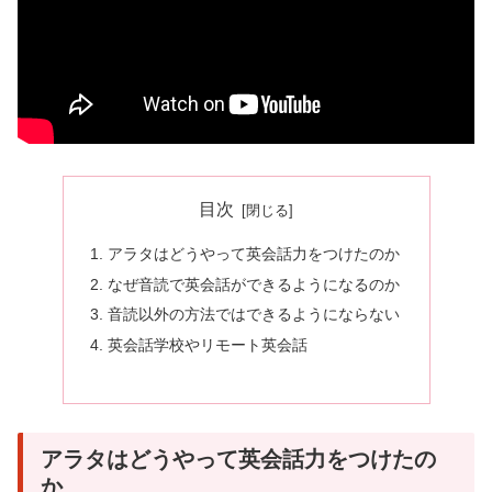
目次
アラタはどうやって英会話力をつけたのか
なぜ音読で英会話ができるようになるのか
音読以外の方法ではできるようにならない
英会話学校やリモート英会話
アラタはどうやって英会話力をつけたの
か