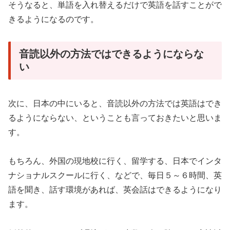
そうなると、単語を入れ替えるだけで英語を話すことがで
きるようになるのです。
音読以外の方法ではできるようにならな
い
次に、日本の中にいると、音読以外の方法では英語はでき
るようにならない、ということも言っておきたいと思いま
す。
もちろん、外国の現地校に行く、留学する、日本でインタ
ナショナルスクールに行く、などで、毎日５～６時間、英
語を聞き、話す環境があれば、英会話はできるようになり
ます。