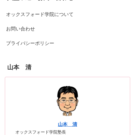
オックスフォード学院について
お問い合わせ
プライバシーポリシー
山本 清
山本 清
オックスフォード学院塾長