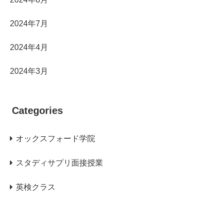
2024年7月
2024年4月
2024年3月
Categories
オックスフォード学院
スタディサプリ面接授業
英検クラス