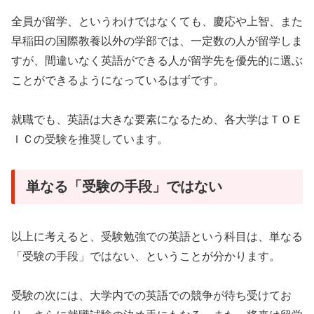
全員が留学、というわけではなくても、慶応や上智、また
早稲田の国際教養以外の学部では、一定数の人が留学しま
すが、間違いなく英語ができる人が留学先を優先的に選ぶ
ことができるようになっているはずです。
就職でも、英語は大きな要素になるため、各大学はＴＯＥ
ＩＣの受験を推奨しています。
単なる「受験の手段」ではない
以上に考えると、受験勉強での英語という科目は、単なる
「受験の手段」ではない、ということが分かります。
受験の次には、大学内での英語での競争が待ち受けてお