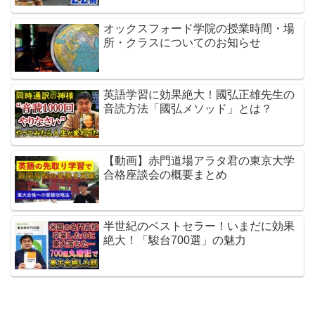
オックスフォード学院の授業時間・場
所・クラスについてのお知らせ
英語学習に効果絶大！國弘正雄先生の
音読方法「國弘メソッド」とは？
【動画】赤門道場アラタ君の東京大学
合格座談会の概要まとめ
半世紀のベストセラー！いまだに効果
絶大！「駿台700選」の魅力