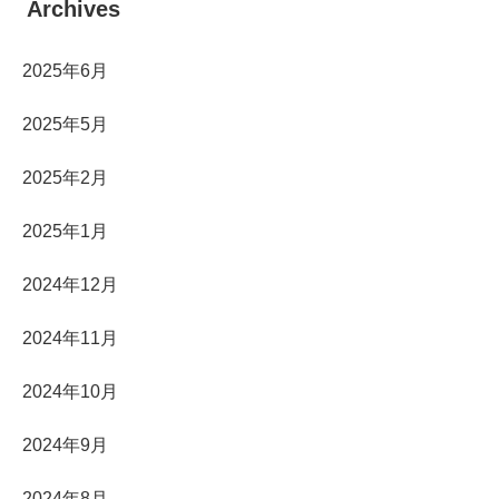
Archives
2025年6月
2025年5月
2025年2月
2025年1月
2024年12月
2024年11月
2024年10月
2024年9月
2024年8月