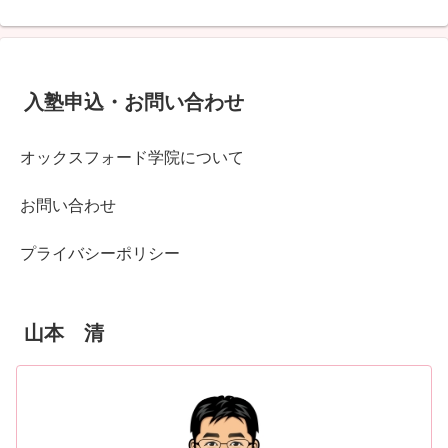
入塾申込・お問い合わせ
オックスフォード学院について
お問い合わせ
プライバシーポリシー
山本 清