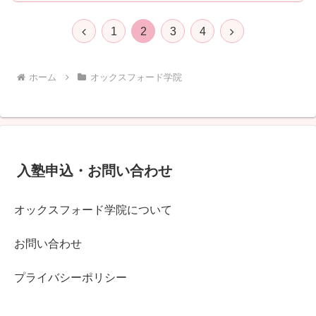
前
次
1
2
3
4
へ
へ
ホーム
オックスフォード学院
入塾申込・お問い合わせ
オックスフォード学院について
お問い合わせ
プライバシーポリシー