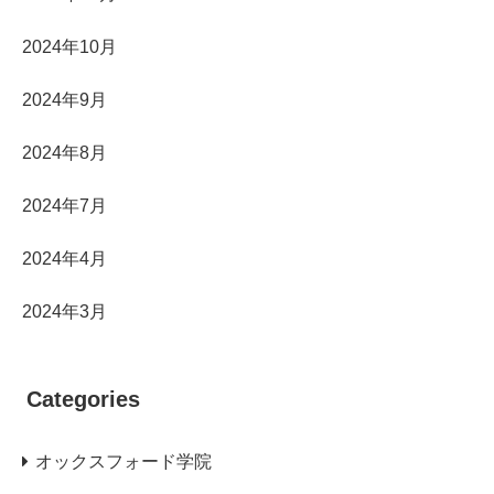
2024年10月
2024年9月
2024年8月
2024年7月
2024年4月
2024年3月
Categories
オックスフォード学院