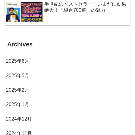
半世紀のベストセラー！いまだに効果
絶大！「駿台700選」の魅力
Archives
2025年6月
2025年5月
2025年2月
2025年1月
2024年12月
2024年11月