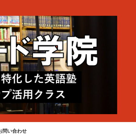
お問い合わせ