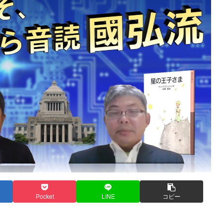
Pocket
LINE
コピー