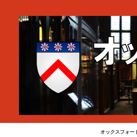
オックスフォー