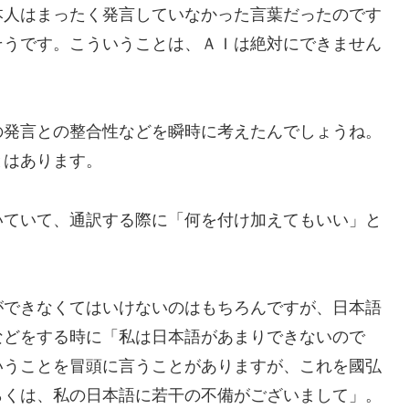
本人はまったく発言していなかった言葉だったのです
そうです。こういうことは、ＡＩは絶対にできません
の発言との整合性などを瞬時に考えたんでしょうね。
とはあります。
いていて、通訳する際に「何を付け加えてもいい」と
ができなくてはいけないのはもちろんですが、日本語
などをする時に「私は日本語があまりできないので
いうことを冒頭に言うことがありますが、これを國弘
らくは、私の日本語に若干の不備がございまして」。