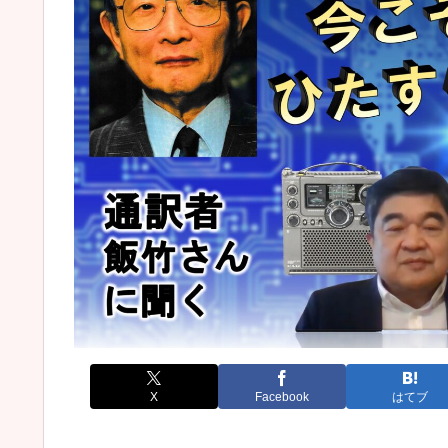
X
Facebook
はてブ