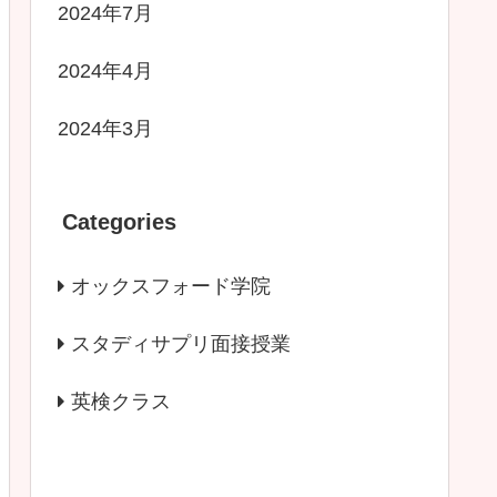
2024年7月
2024年4月
2024年3月
Categories
オックスフォード学院
スタディサプリ面接授業
英検クラス