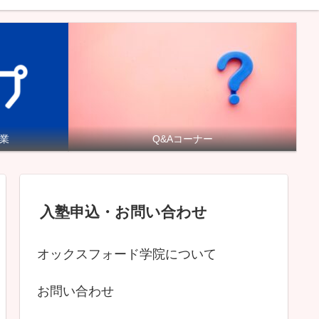
業
Q&Aコーナー
入塾申込・お問い合わせ
オックスフォード学院について
お問い合わせ