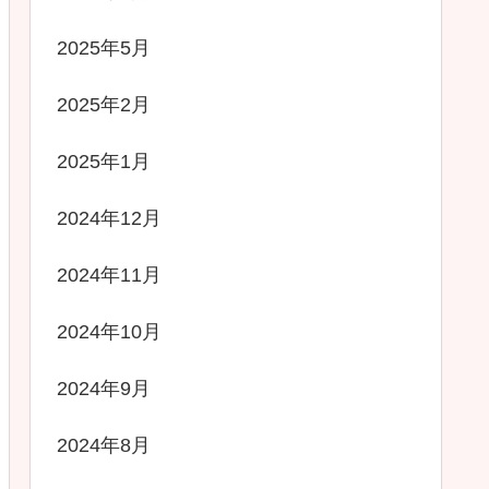
2025年5月
2025年2月
2025年1月
2024年12月
2024年11月
2024年10月
2024年9月
2024年8月