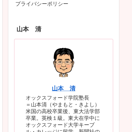
プライバシーポリシー
山本 清
山本 清
オックスフォード学院塾長
＝山本清（やまもと・きよし）
米国の高校卒業後、東大法学部
卒業。英検１級。東大在学中に
オックスフォード大学キーブ
ル・カレッジに留学。新聞社の