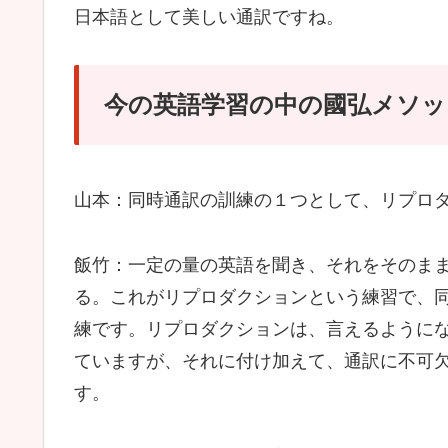
日本語として美しい通訳ですね。
今の英語学習の中の國弘メソッ
山本：同時通訳の訓練の１つとして、リプロ
飯竹：一定の量の英語を聞き、それをそのま
る。これがリプロダクションという練習で、
練です。リプロダクションは、言えるように
ていますが、それに付け加えて、通訳に不可
す。